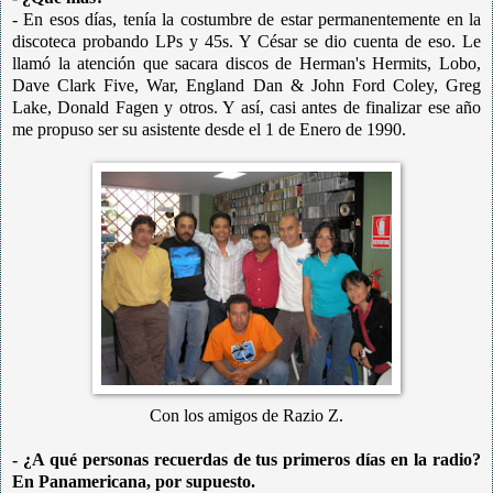
- En esos días, tenía la costumbre de estar permanentemente en la
discoteca probando LPs y 45s. Y César se dio cuenta de eso. Le
llamó la atención que sacara discos de Herman's Hermits, Lobo,
Dave Clark Five, War, England Dan & John Ford Coley, Greg
Lake, Donald Fagen y otros. Y así, casi antes de finalizar ese año
me propuso ser su asistente desde el 1 de Enero de 1990.
Con los amigos de Razio Z.
- ¿A qué personas recuerdas de tus primeros días en la radio?
En
Panamericana, por supuesto.