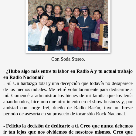
Con Soda Stereo.
- ¿Hubo algo más entre tu labor en Radio A y tu actual trabajo
en Radio Nacional?
- Sí. Un hartazgo total y una decepción que todavía no desaparece
de los medios radiales. Me retiré voluntariamente para dedicarme a
mí. Comencé a administrar los bienes de mi familia que los tenía
abandonados, hice uno que otro intento en el show business y, por
amistad con Jorge Irei, dueño de Radio Bacán, tuve un breve
período de asesoría en su proyecto de tocar sólo Rock Nacional.
- Felicito la decisión de dedicarte a tí. Creo que nunca debemos
ir tan lejos que nos olvidemos de nosotros mismos. Creo que