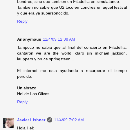
Londres, sino que tambien en Filadelfia en simulataneo.
Tambien no sabie que U2 toco en Londres en aquel festival
y que era ya supersonocido.
Reply
Anonymous
11/4/09 12:38 AM
Tampoco no sabia que al final del concierto en Filadelfia,
cantaron we are the world, claro sin michael jackson,
lauppers y bruce springsteen...
El internet me esta ayudando a recurperar el tiempo
perdido.
Un abrazo
Hel de Los Olivos
Reply
Javier Lishner
11/4/09 7:02 AM
Hola Hel: