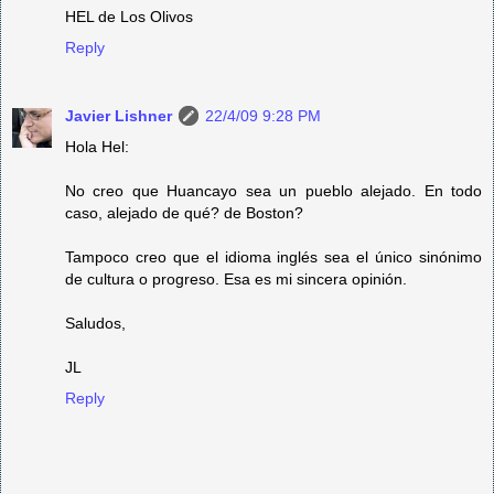
HEL de Los Olivos
Reply
Javier Lishner
22/4/09 9:28 PM
Hola Hel:
No creo que Huancayo sea un pueblo alejado. En todo
caso, alejado de qué? de Boston?
Tampoco creo que el idioma inglés sea el único sinónimo
de cultura o progreso. Esa es mi sincera opinión.
Saludos,
JL
Reply