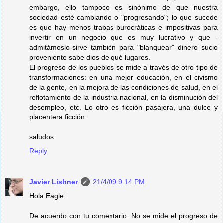
embargo, ello tampoco es sinónimo de que nuestra
sociedad esté cambiando o "progresando"; lo que sucede
es que hay menos trabas burocráticas e impositivas para
invertir en un negocio que es muy lucrativo y que -
admitámoslo-sirve también para "blanquear" dinero sucio
proveniente sabe dios de qué lugares.
El progreso de los pueblos se mide a través de otro tipo de
transformaciones: en una mejor educación, en el civismo
de la gente, en la mejora de las condiciones de salud, en el
reflotamiento de la industria nacional, en la disminución del
desempleo, etc. Lo otro es ficción pasajera, una dulce y
placentera ficción.
saludos
Reply
Javier Lishner
21/4/09 9:14 PM
Hola Eagle:
De acuerdo con tu comentario. No se mide el progreso de