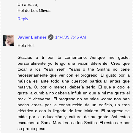
Un abrazo,
Hel de Los Olivos
Reply
Javier Lishner
14/4/09 7:46 AM
Hola Hel:
Gracias a ti por tu comentario. Aunque me guste,
personalmente yo tengo una visión diferente. Creo que
tocar a los Yeah Yeah Yeahs o the Smiths no tiene
necesariamente qué ver con el progreso. El gusto por la
música es ante todo una cuestión particular antes que
masiva. O, por lo menos, debería serlo. El que a otro le
guste la cumbia no debería influir en que a mi me guste el
rock. Y viceversa. El progreso no se mide -como nos han
hecho creer- por la construcción de un edificio, un tren
eléctrico o con la llegada de Iron Maiden. El progreso se
mide por la educación y cultura de su gente. Así estos
escuchen a Sonia Morales o a los Smiths. El resto cae por
su propio peso.